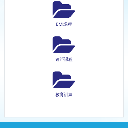
EMI課程
遠距課程
教育訓練