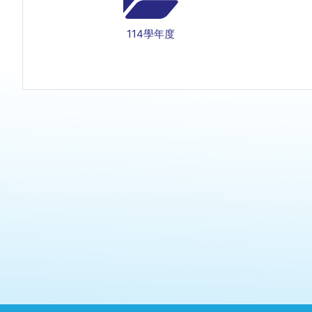
114學年度