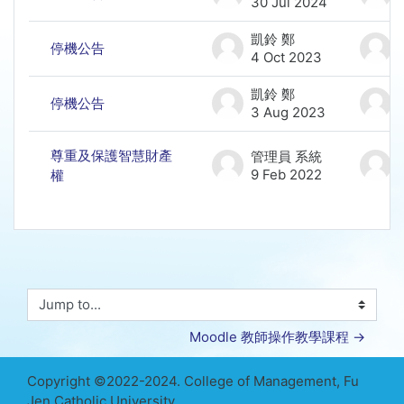
30 Jul 2024
凱鈴 鄭
停機公告
4 Oct 2023
凱鈴 鄭
停機公告
3 Aug 2023
尊重及保護智慧財產
管理員 系統
9 Feb 2022
權
Jump to...
Moodle 教師操作教學課程 →
Copyright ©2022-2024. College of Management, Fu
Jen Catholic University