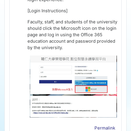
[Login Instructions]
Faculty, staff, and students of the university
should click the Microsoft icon on the login
page and log in using the Office 365
education account and password provided
by the university.
Permalink