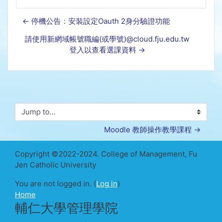
← 停機公告：安裝設定Oauth 2身分驗證功能
請使用新網域帳號職編(或學號)@cloud.fju.edu.tw
登入以查看選課資料 →
Jump to...
Moodle 教師操作教學課程 →
Copyright ©2022-2024. College of Management, Fu
Jen Catholic University
You are not logged in. (
Log in
)
Home
輔仁大學管理學院