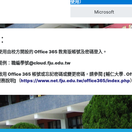
使用）
Microsoft
：
用由校方開設的 Office 365 教育版帳號及密碼登入。
：職編學號@cloud.fju.edu.tw
 Office 365 帳號或忘記密碼或變更密碼，請參閱 [輔仁大學 . Off
 服務說明]（
https://www.net.fju.edu.tw/office365/index.php